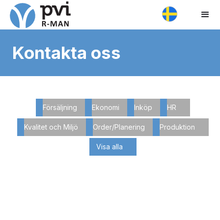
Kontakta oss
Försäljning
Ekonomi
Inköp
HR
Kvalitet och Miljö
Order/Planering
Produktion
Visa alla