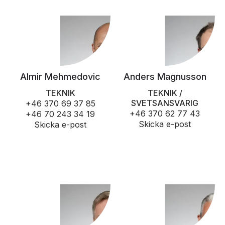
Almir Mehmedovic
Anders Magnusson
TEKNIK
TEKNIK /
SVETSANSVARIG
+46 370 69 37 85
+46 370 62 77 43
+46 70 243 34 19
Skicka e-post
Skicka e-post