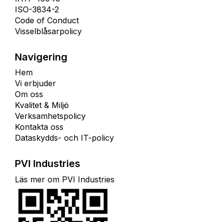
ISO-3834-2
Code of Conduct
Visselblåsarpolicy
Navigering
Hem
Vi erbjuder
Om oss
Kvalitet & Miljö
Verksamhetspolicy
Kontakta oss
Dataskydds- och IT-policy
PVI Industries
Läs mer om PVI Industries